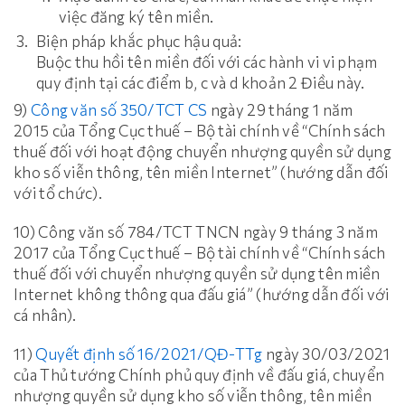
việc đăng ký tên miền.
Biện pháp khắc phục hậu quả:
Buộc thu hồi tên miền đối với các hành vi vi phạm
quy định tại các điểm b, c và d khoản 2 Điều này.
9)
Công văn số 350/TCT CS
ngày 29 tháng 1 năm
2015 của Tổng Cục thuế – Bộ tài chính về “Chính sách
thuế đối với hoạt động chuyển nhượng quyền sử dụng
kho số viễn thông, tên miền Internet” (hướng dẫn đối
với tổ chức).
10) Công văn số 784/TCT TNCN ngày 9 tháng 3 năm
2017 của Tổng Cục thuế – Bộ tài chính về “Chính sách
thuế đối với chuyển nhượng quyền sử dụng tên miền
Internet không thông qua đấu giá” (hướng dẫn đối với
cá nhân).
11)
Quyết định số 16/2021/QĐ-TTg
ngày 30/03/2021
của Thủ tướng Chính phủ quy định về đấu giá, chuyển
nhượng quyền sử dụng kho số viễn thông, tên miền