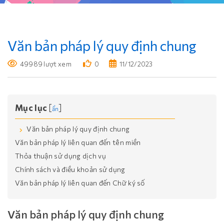
Văn bản pháp lý quy định chung
49989 lượt xem
0
11/12/2023
Mục lục
[
]
ẩn
Văn bản pháp lý quy định chung
Văn bản pháp lý liên quan đến tên miền
Thỏa thuận sử dụng dịch vụ
Chính sách và điều khoản sử dụng
Văn bản pháp lý liên quan đến Chữ ký số
Văn bản pháp lý quy định chung