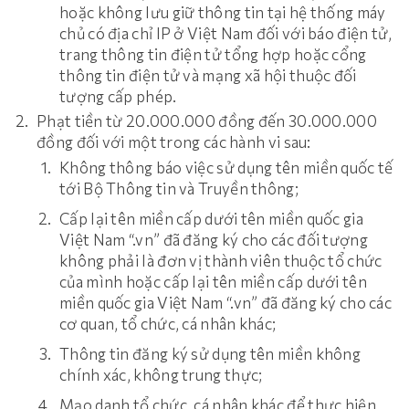
hoặc không lưu giữ thông tin tại hệ thống máy
chủ có địa chỉ IP ở Việt Nam đối với báo điện tử,
trang thông tin điện tử tổng hợp hoặc cổng
thông tin điện tử và mạng xã hội thuộc đối
tượng cấp phép.
Phạt tiền từ 20.000.000 đồng đến 30.000.000
đồng đối với một trong các hành vi sau:
Không thông báo việc sử dụng tên miền quốc tế
tới Bộ Thông tin và Truyền thông;
Cấp lại tên miền cấp dưới tên miền quốc gia
Việt Nam “.vn” đã đăng ký cho các đối tượng
không phải là đơn vị thành viên thuộc tổ chức
của mình hoặc cấp lại tên miền cấp dưới tên
miền quốc gia Việt Nam “.vn” đã đăng ký cho các
cơ quan, tổ chức, cá nhân khác;
Thông tin đăng ký sử dụng tên miền không
chính xác, không trung thực;
Mạo danh tổ chức, cá nhân khác để thực hiện