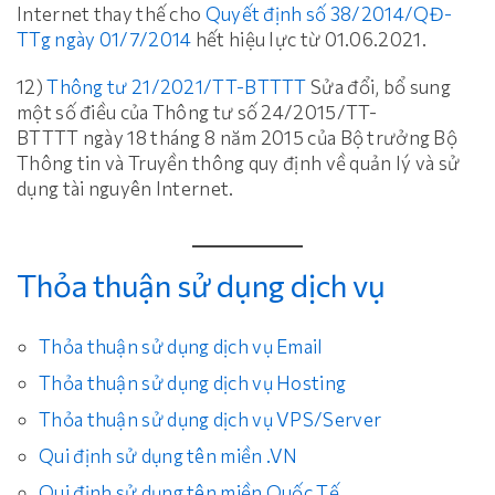
Internet thay thế cho
Quyết định số 38/2014/QĐ-
TTg ngày 01/7/2014
hết hiệu lực từ 01.06.2021.
12)
Thông tư 21/2021/TT-BTTTT
Sửa đổi, bổ sung
một số điều của Thông tư số 24/2015/TT-
BTTTT ngày 18 tháng 8 năm 2015 của Bộ trưởng Bộ
Thông tin và Truyền thông quy định về quản lý và sử
dụng tài nguyên Internet.
Thỏa thuận sử dụng dịch vụ
Thỏa thuận sử dụng dịch vụ Email
Thỏa thuận sử dụng dịch vụ Hosting
Thỏa thuận sử dụng dịch vụ VPS/Server
Qui định sử dụng tên miền .VN
Qui định sử dụng tên miền Quốc Tế