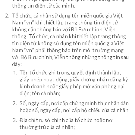
thông tin điện tử của mình.
Tổ chức, cá nhân sử dụng tên miền quốc gia Việt
Nam “.vn” khi thiết lập trang thông tin điện tử
không cần thông báo với Bộ Bưu chính, Viễn
thông. Tổ chức, cá nhân khi thiết lập trang thông
tin điện tử không sử dụng tên miền quốc gia Việt
Nam “.vn” phải thông báo trên môi trường mạng
với Bộ Bưu chính, Viễn thông những thông tin sau
đây:
Tên tổ chức ghi trong quyết định thành lập,
giấy phép hoạt động, giấy chứng nhận đăng ký
kinh doanh hoặc giấy phép mở văn phòng đại
diện; tên cá nhân;
Số, ngày cấp, nơi cấp chứng minh thư nhân dân
hoặc số, ngày cấp, nơi cấp hộ chiếu của cá nhân;
Địa chỉ trụ sở chính của tổ chức hoặc nơi
thường trú của cá nhân;