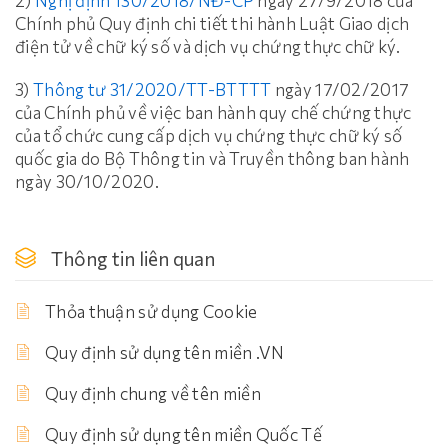
2)
Nghị định 130/2018/NĐ-CP
ngày 27/9/2018 của
Chính phủ Quy định chi tiết thi hành Luật Giao dịch
điện tử về chữ ký số và dịch vụ chứng thực chữ ký.
3)
Thông tư 31/2020/TT-BTTTT
ngày 17/02/2017
của Chính phủ về việc ban hành quy chế chứng thực
của tổ chức cung cấp dịch vụ chứng thực chữ ký số
quốc gia do Bộ Thông tin và Truyền thông ban hành
ngày 30/10/2020.
Thông tin liên quan
Thỏa thuận sử dụng Cookie
Quy định sử dụng tên miền .VN
Quy định chung về tên miền
Quy định sử dụng tên miền Quốc Tế