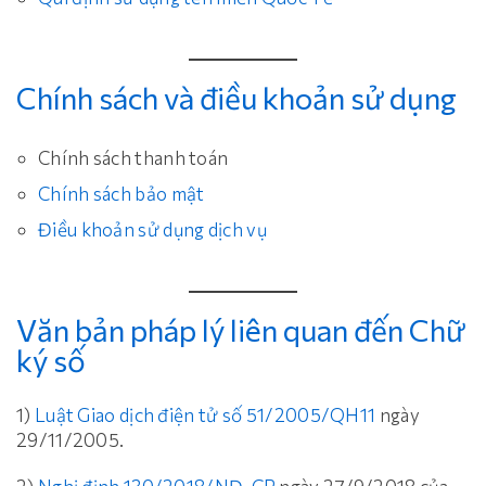
Chính sách và điều khoản sử dụng
Chính sách thanh toán
Chính sách bảo mật
Điều khoản sử dụng dịch vụ
Văn bản pháp lý liên quan đến Chữ
ký số
1)
Luật Giao dịch điện tử số 51/2005/QH11
ngày
29/11/2005.