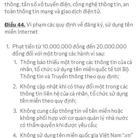
thông, tần số vô tuyến điện, công nghệ thông tin, an
toàn thông tin mạng và giao dịch điện tử.
Điều 44.
Vi phạm các quy định về đăng ký, sử dụng tên
miền Internet
Phạt tiền từ 10.000.000 đồng đến 20.000.000
đồng đối với một trong các hành vi sau:
Thông báo thiếu một trong các thông tin của cá
nhân, tổ chức sử dụng tên miền quốc tế tới Bộ
Thông tin và Truyền thông theo quy định;
Không cập nhật khi có thay đổi một trong các
thông tin liên hệ của cá nhân, tổ chức sử dụng
tên miền theo quy định;
Không cung cấp thông tin về tên miền hoặc
không phối hợp với cơ quan quản lý nhà nước
có thẩm quyền khi được yêu cầu;
Không sử dụng tên miền quốc gia Việt Nam “.vn”