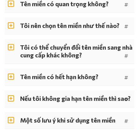
Tên miền có quan trọng không?
#
Tôi nên chọn tên miền như thế nào?
#
Tôi có thể chuyển đổi tên miền sang nhà
cung cấp khác không?
#
Tên miền có hết hạn không?
#
Nếu tôi không gia hạn tên miền thì sao?
#
Một số lưu ý khi sử dụng tên miền
#