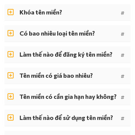
Khóa tên miền?
#
Có bao nhiêu loại tên miền?
#
Làm thế nào để đăng ký tên miền?
#
Tên miền có giá bao nhiêu?
#
Tên miền có cần gia hạn hay không?
#
Làm thế nào để sử dụng tên miền?
#