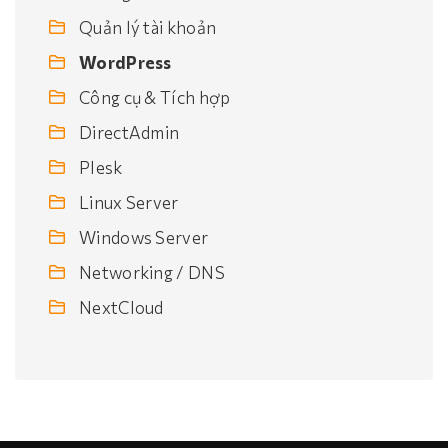
Quản lý tài khoản
WordPress
Công cụ & Tích hợp
DirectAdmin
Plesk
Linux Server
Windows Server
Networking / DNS
NextCloud