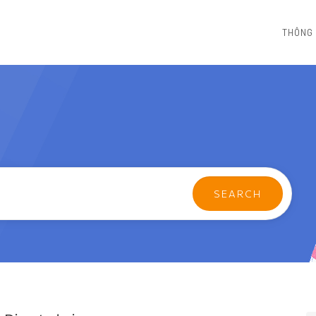
THÔNG 