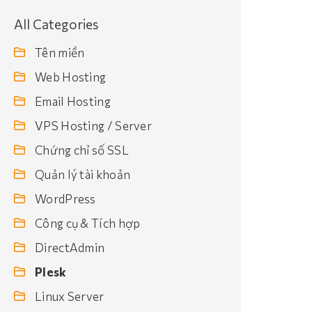
All Categories
Tên miền
Web Hosting
Email Hosting
VPS Hosting / Server
Chứng chỉ số SSL
Quản lý tài khoản
WordPress
Công cụ & Tích hợp
DirectAdmin
Plesk
Linux Server