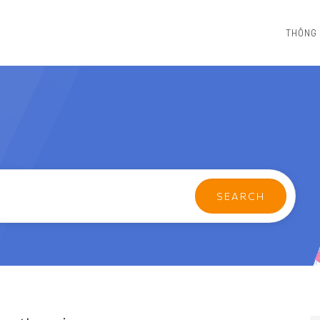
THÔNG 