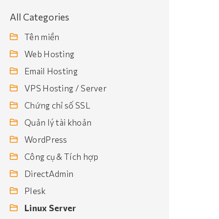
All Categories
Tên miền
Web Hosting
Email Hosting
VPS Hosting / Server
Chứng chỉ số SSL
Quản lý tài khoản
WordPress
Công cụ & Tích hợp
DirectAdmin
Plesk
Linux Server