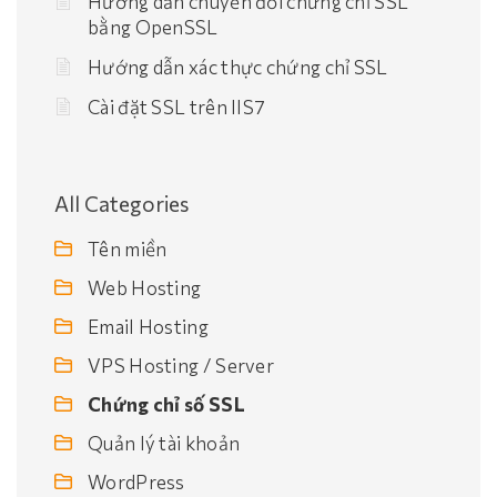
Hướng dẫn chuyển đổi chứng chỉ SSL
bằng OpenSSL
Hướng dẫn xác thực chứng chỉ SSL
Cài đặt SSL trên IIS7
All Categories
Tên miền
Web Hosting
Email Hosting
VPS Hosting / Server
Chứng chỉ số SSL
Quản lý tài khoản
WordPress