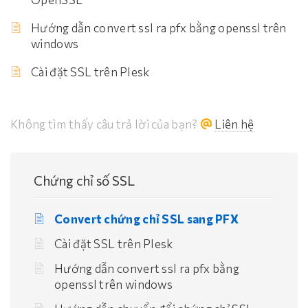
Hướng dẫn convert ssl ra pfx bằng openssl trên
windows
Cài đặt SSL trên Plesk
Không tìm thấy câu trả lời của bạn?
Liên hệ
Chứng chỉ số SSL
Convert chứng chỉ SSL sang PFX
Cài đặt SSL trên Plesk
Hướng dẫn convert ssl ra pfx bằng
openssl trên windows