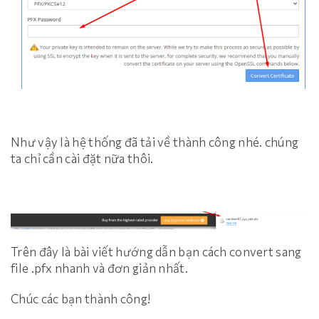
Như vậy là hệ thống đã tải về thành công nhé. chúng
ta chỉ cần cài đặt nữa thôi.
Trên đây là bài viết hướng dẫn bạn cách convert sang
file .pfx nhanh và đơn giản nhất.
Chúc các bạn thành công!