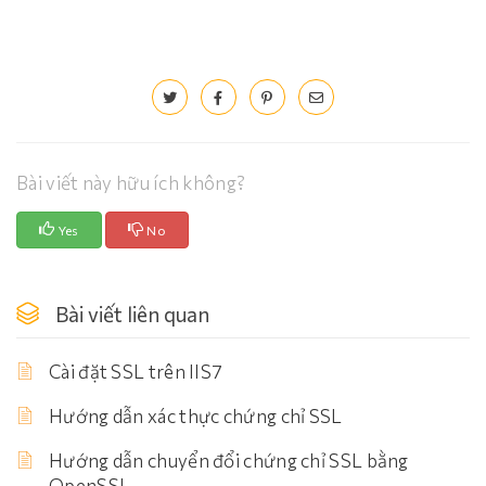
Bài viết này hữu ích không?
Yes
No
Bài viết liên quan
Cài đặt SSL trên IIS7
Hướng dẫn xác thực chứng chỉ SSL
Hướng dẫn chuyển đổi chứng chỉ SSL bằng
OpenSSL