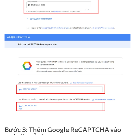
Bước 3: Thêm Google ReCAPTCHA vào