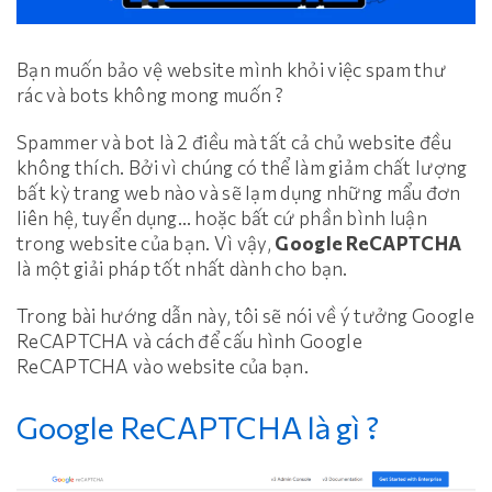
Bạn muốn bảo vệ website mình khỏi việc spam thư
rác và bots không mong muốn ?
Spammer và bot là 2 điều mà tất cả chủ website đều
không thích. Bởi vì chúng có thể làm giảm chất lượng
bất kỳ trang web nào và sẽ lạm dụng những mẩu đơn
liên hệ, tuyển dụng… hoặc bất cứ phần bình luận
trong website của bạn. Vì vậy,
Google ReCAPTCHA
là một giải pháp tốt nhất dành cho bạn.
Trong bài hướng dẫn này, tôi sẽ nói về ý tưởng Google
ReCAPTCHA và cách để cấu hình Google
ReCAPTCHA vào website của bạn.
Google ReCAPTCHA là gì ?