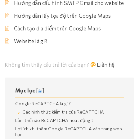
Hướng dẫn cấu hình SMTP Gmail cho website
Hướng dẫn lấy tọa độ trên Google Maps
Cách tạo địa điểm trên Google Maps
Website là gì?
Không tìm thấy câu trả lời của bạn?
Liên hệ
Mục lục
[
]
ẩn
Google ReCAPTCHA là gì ?
Các hình thức kiểm tra của ReCAPTCHA
Làm thế nào ReCAPTCHA hoạt động ?
Lợi ích khi thêm Google ReCAPTCHA vào trang web
bạn