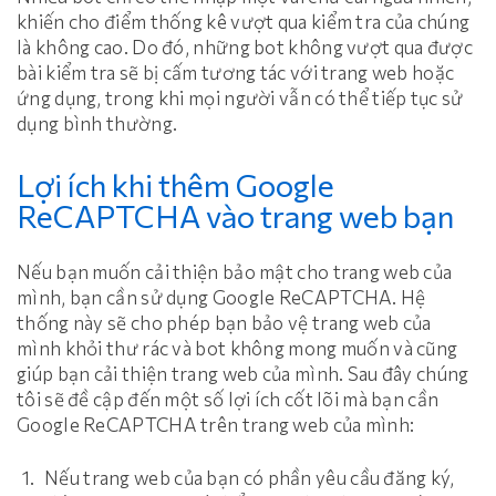
khiến cho điểm thống kê vượt qua kiểm tra của chúng
là không cao. Do đó, những bot không vượt qua được
bài kiểm tra sẽ bị cấm tương tác với trang web hoặc
ứng dụng, trong khi mọi người vẫn có thể tiếp tục sử
dụng bình thường.
Lợi ích khi thêm Google
ReCAPTCHA vào trang web bạn
Nếu bạn muốn cải thiện bảo mật cho trang web của
mình, bạn cần sử dụng Google ReCAPTCHA. Hệ
thống này sẽ cho phép bạn bảo vệ trang web của
mình khỏi thư rác và bot không mong muốn và cũng
giúp bạn cải thiện trang web của mình. Sau đây chúng
tôi sẽ đề cập đến một số lợi ích cốt lõi mà bạn cần
Google ReCAPTCHA trên trang web của mình:
Nếu trang web của bạn có phần yêu cầu đăng ký,