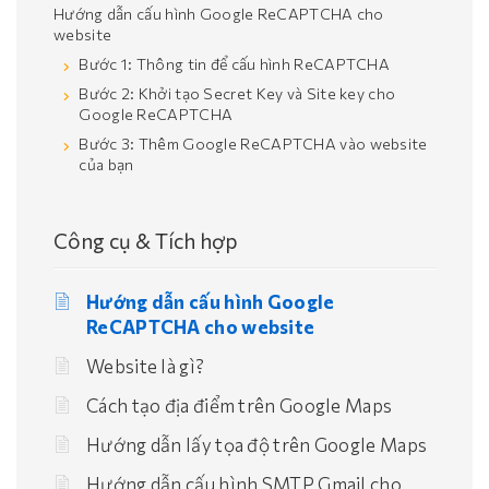
Hướng dẫn cấu hình Google ReCAPTCHA cho
website
Bước 1: Thông tin để cấu hình ReCAPTCHA
Bước 2: Khởi tạo Secret Key và Site key cho
Google ReCAPTCHA
Bước 3: Thêm Google ReCAPTCHA vào website
của bạn
Công cụ & Tích hợp
Hướng dẫn cấu hình Google
ReCAPTCHA cho website
Website là gì?
Cách tạo địa điểm trên Google Maps
Hướng dẫn lấy tọa độ trên Google Maps
Hướng dẫn cấu hình SMTP Gmail cho