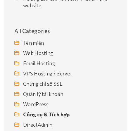
website
All Categories
Tên miền
Web Hosting
Email Hosting
VPS Hosting / Server
Chứng chỉ số SSL
Quản lý tài khoản
WordPress
Công cụ & Tích hợp
DirectAdmin