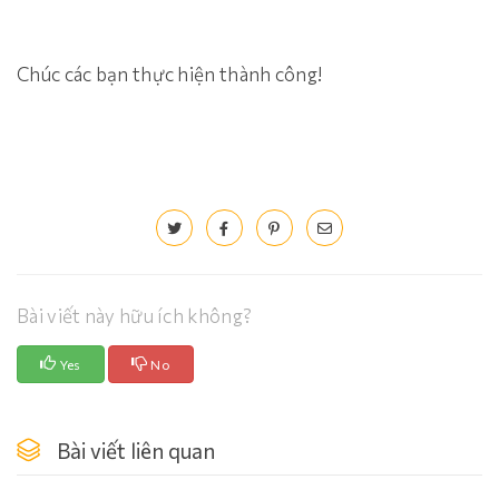
Chúc các bạn thực hiện thành công!
Bài viết này hữu ích không?
Yes
No
Bài viết liên quan