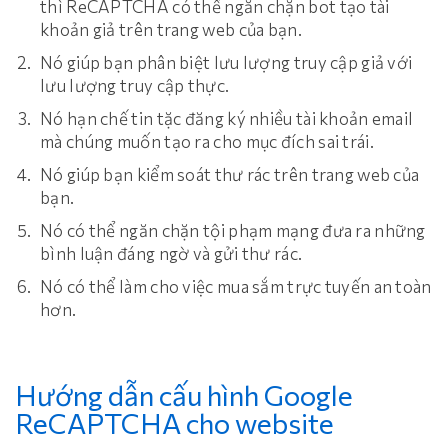
thì ReCAPTCHA có thể ngăn chặn bot tạo tài
khoản giả trên trang web của bạn.
Nó giúp bạn phân biệt lưu lượng truy cập giả với
lưu lượng truy cập thực.
Nó hạn chế tin tặc đăng ký nhiều tài khoản email
mà chúng muốn tạo ra cho mục đích sai trái.
Nó giúp bạn kiểm soát thư rác trên trang web của
bạn.
Nó có thể ngăn chặn tội phạm mạng đưa ra những
bình luận đáng ngờ và gửi thư rác.
Nó có thể làm cho việc mua sắm trực tuyến an toàn
hơn.
Hướng dẫn cấu hình Google
ReCAPTCHA cho website