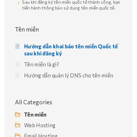
Sau khi đăng ký tên miền quốc tế thành công, bạn
tiến hành thông báo sử dụng tên miền quốc tế.
Tên miền
Hướng dẫn khai báo tên miền Quốc tế
sau khi đăng ký
Tên miền là gì?
Hướng dẫn quản lý DNS cho tên miền
All Categories
Tên miền
Web Hosting
Email Hosting