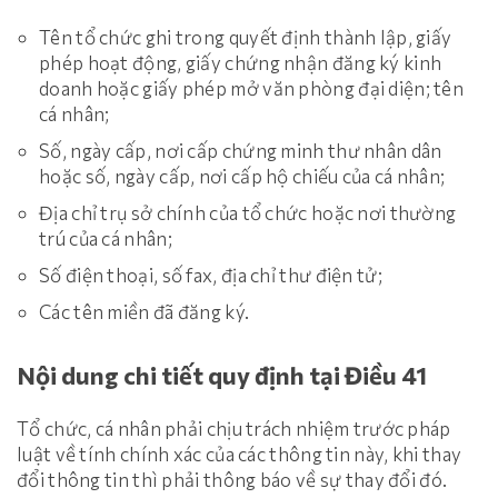
Tên tổ chức ghi trong quyết định thành lập, giấy
phép hoạt động, giấy chứng nhận đăng ký kinh
doanh hoặc giấy phép mở văn phòng đại diện; tên
cá nhân;
Số, ngày cấp, nơi cấp chứng minh thư nhân dân
hoặc số, ngày cấp, nơi cấp hộ chiếu của cá nhân;
Địa chỉ trụ sở chính của tổ chức hoặc nơi thường
trú của cá nhân;
Số điện thoại, số fax, địa chỉ thư điện tử;
Các tên miền đã đăng ký.
Nội dung chi tiết quy định tại Điều 41
Tổ chức, cá nhân phải chịu trách nhiệm trước pháp
luật về tính chính xác của các thông tin này, khi thay
đổi thông tin thì phải thông báo về sự thay đổi đó.