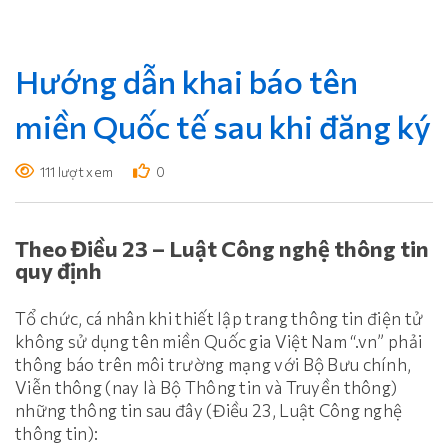
Hướng dẫn khai báo tên
miền Quốc tế sau khi đăng ký
111 lượt xem
0
Theo Điều 23 – Luật Công nghệ thông tin
quy định
Tổ chức, cá nhân khi thiết lập trang thông tin điện tử
không sử dụng tên miền Quốc gia Việt Nam “.vn” phải
thông báo trên môi trường mạng với Bộ Bưu chính,
Viễn thông (nay là Bộ Thông tin và Truyền thông)
những thông tin sau đây (Điều 23, Luật Công nghệ
thông tin):