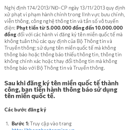
Nghị định 174/2013/NĐ-CP ngày 13/11/2013 quy định
xử phạt vi phạm hành chính trong lĩnh vực bưu chính,
viễn thông, công nghệ thông tin và tần số vô tuyến
điện:
Phạt tiền từ 5.000.000 đồng đến 10.000.000
đồng
đối với các hành vi đăng ký tên miền quốc tế mà
không tuân thủ các quy định của Bộ Thông tin và
Truyền thông; sử dụng tên miền quốc tế mà không
thông báo hoặc thông báo thiếu thông tin, thông tin
không chính xác hoặc thay đổi thông tin mà không
thông báo với Bộ Thông tin và Truyền thông.
Sau khi đăng ký tên miền quốc tế thành
công, bạn tiến hành thông báo sử dụng
tên miền quốc tế.
Các bước đăng ký
Bước 1:
Truy cập vào trang