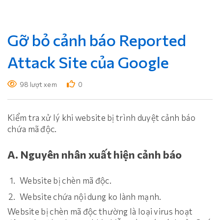
Gỡ bỏ cảnh báo Reported
Attack Site của Google
98 lượt xem
0
Kiểm tra xử lý khi website bị trình duyệt cảnh báo
chứa mã độc.
A. Nguyên nhân xuất hiện cảnh báo
Website bị chèn mã độc.
Website chứa nội dung ko lành mạnh.
Website bị chèn mã độc thường là loại virus hoạt