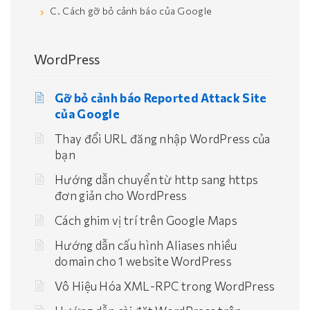
C. Cách gỡ bỏ cảnh báo của Google
WordPress
Gỡ bỏ cảnh báo Reported Attack Site
của Google
Thay đổi URL đăng nhập WordPress của
bạn
Hướng dẫn chuyển từ http sang https
đơn giản cho WordPress
Cách ghim vị trí trên Google Maps
Hướng dẫn cấu hình Aliases nhiều
domain cho 1 website WordPress
Vô Hiệu Hóa XML-RPC trong WordPress