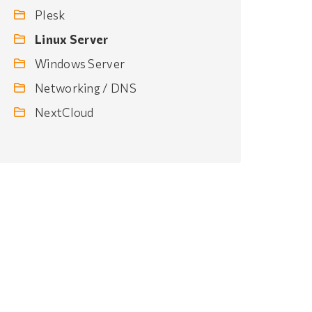
Plesk
Linux Server
Windows Server
Networking / DNS
NextCloud