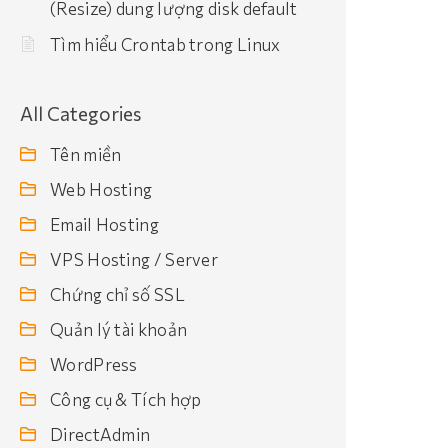
(Resize) dung lượng disk default
Tìm hiểu Crontab trong Linux
All Categories
Tên miền
Web Hosting
Email Hosting
VPS Hosting / Server
Chứng chỉ số SSL
Quản lý tài khoản
WordPress
Công cụ & Tích hợp
DirectAdmin