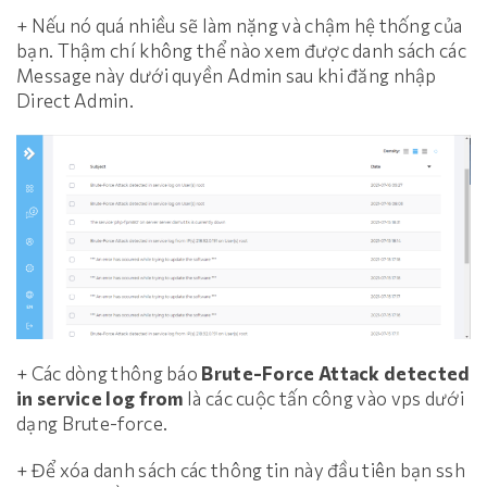
+ Nếu nó quá nhiều sẽ làm nặng và chậm hệ thống của
bạn. Thậm chí không thể nào xem được danh sách các
Message này dưới quyền Admin sau khi đăng nhập
Direct Admin.
+ Các dòng thông báo
Brute-Force Attack detected
in service log from
là các cuộc tấn công vào vps dưới
dạng Brute-force.
+ Để xóa danh sách các thông tin này đầu tiên bạn ssh